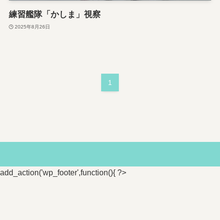
練習艦隊「かしま」視察
2025年8月26日
1
add_action('wp_footer',function(){ ?>