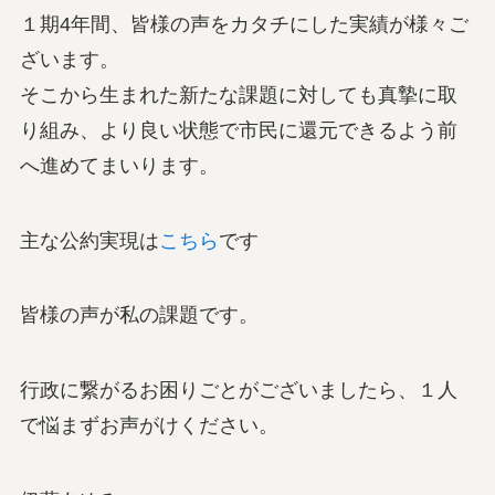
１期4年間、皆様の声をカタチにした実績が様々ご
ざいます。
そこから生まれた新たな課題に対しても真摯に取
り組み、より良い状態で市民に還元できるよう前
へ進めてまいります。
主な公約実現は
こちら
です
皆様の声が私の課題です。
行政に繋がるお困りごとがございましたら、１人
で悩まずお声がけください。