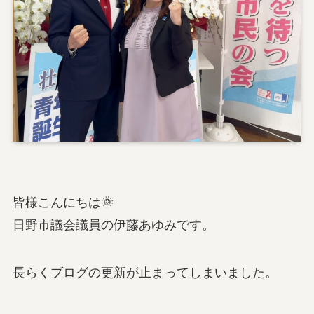
皆様こんにちは🌞
日野市議会議員の伊藤あゆみです。
長らくブログの更新が止まってしまいました。