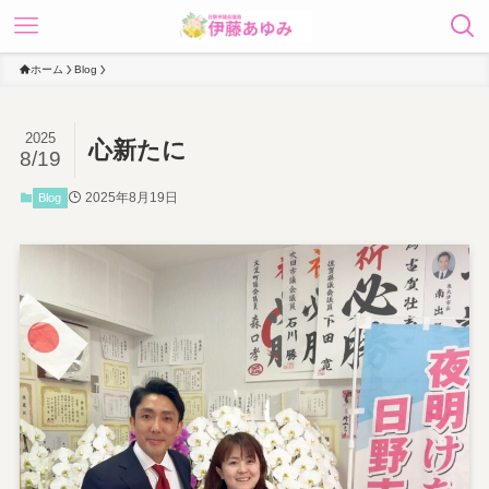
ホーム
Blog
2025
心新たに
8/19
2025年8月19日
Blog