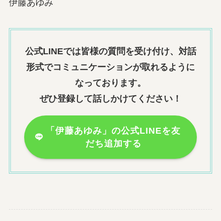
伊藤あゆみ
公式LINEでは皆様の質問を受け付け、対話
形式でコミュニケーションが取れるように
なっております。
ぜひ登録して話しかけてください！
「伊藤あゆみ」の公式LINEを友
だち追加する