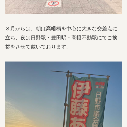
８月からは、朝は高幡橋を中心に大きな交差点に
立ち、夜は日野駅・豊田駅・高幡不動駅にてご挨
拶をさせて戴いております。